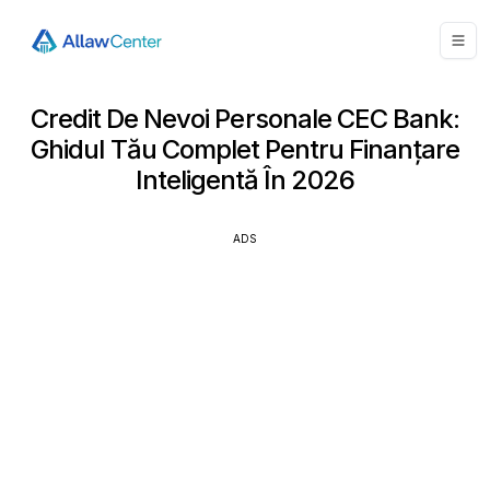
Credit De Nevoi Personale CEC Bank:
Ghidul Tău Complet Pentru Finanțare
Inteligentă În 2026
ADS