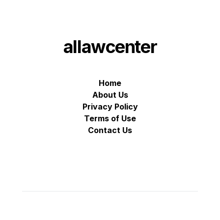
allawcenter
Home
About Us
Privacy Policy
Terms of Use
Contact Us