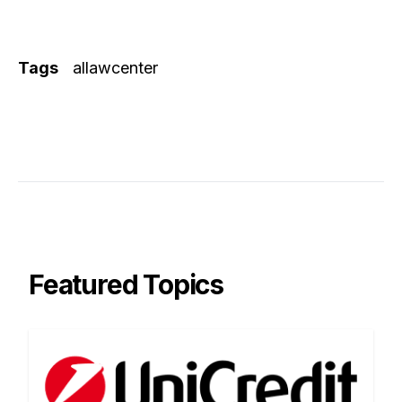
Tags
allawcenter
Featured Topics