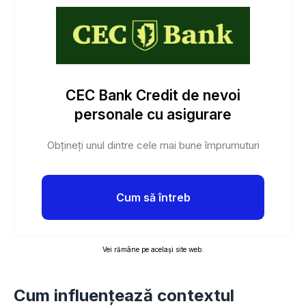
CEC Bank Credit de nevoi
personale cu asigurare
Obțineți unul dintre cele mai bune împrumuturi
Cum să întreb
Vei rămâne pe același site web.
Cum influențează contextul