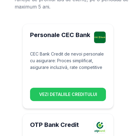
maximum 5 ani.
Personale CEC Bank
CEC Bank Credit de nevoi personale
cu asigurare: Proces simplificat,
asigurare incluzivă, rate competitive
VEZI DETALIILE CREDITULUI
OTP Bank Credit