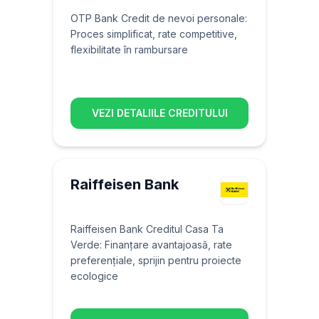
OTP Bank Credit de nevoi personale:
Proces simplificat, rate competitive,
flexibilitate în rambursare
VEZI DETALIILE CREDITULUI
Raiffeisen Bank
Raiffeisen Bank Creditul Casa Ta
Verde: Finanțare avantajoasă, rate
preferențiale, sprijin pentru proiecte
ecologice