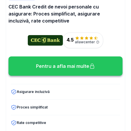
CEC Bank Credit de nevoi personale cu
asigurare: Proces simplificat, asigurare
incluzivă, rate competitive
4.5
allawcenter
Pentru a afla mai multe
Asigurare incluzivă
Proces simplificat
Rate competitive