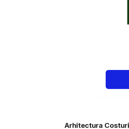
Arhitectura Costur