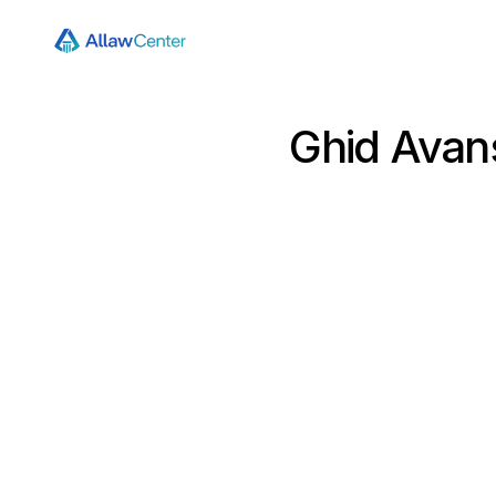
Ghid Avans